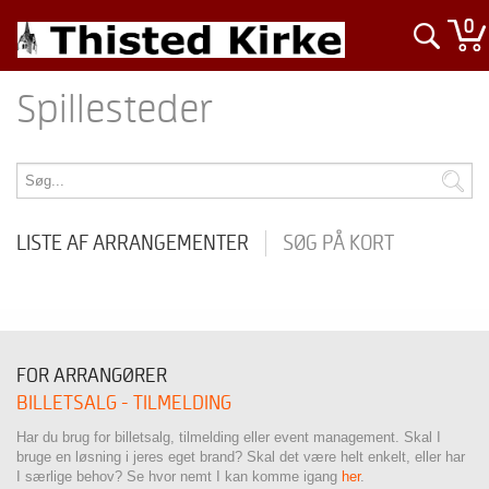
0
Spillesteder
LISTE AF ARRANGEMENTER
SØG PÅ KORT
FOR ARRANGØRER
BILLETSALG - TILMELDING
Har du brug for billetsalg, tilmelding eller event management. Skal I
bruge en løsning i jeres eget brand? Skal det være helt enkelt, eller har
I særlige behov? Se hvor nemt I kan komme igang
her
.